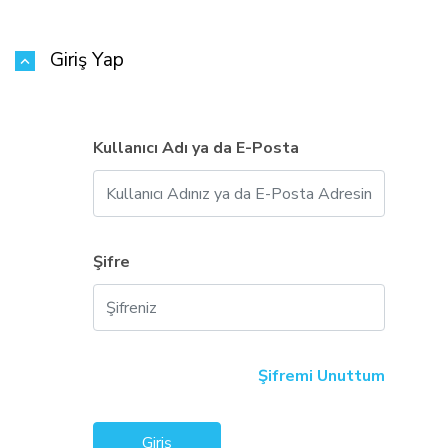
Giriş Yap
Kullanıcı Adı ya da E-Posta
Şifre
Şifremi Unuttum