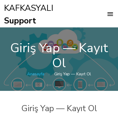
KAFKASYALI
Support
Giriş Yap — Kayıt
Ol
Anasayfa
>
Giriş Yap — Kayıt Ol
Giriş Yap — Kayıt Ol