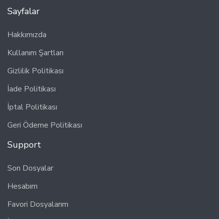
Sayfalar
Hakkımızda
Kullanım Şartları
Gizlilik Politikası
İade Politikası
İptal Politikası
Geri Ödeme Politikası
Support
Son Dosyalar
Hesabım
Favori Dosyalarım