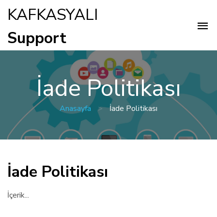
KAFKASYALI
Support
İade Politikası
Anasayfa
>
İade Politikası
İade Politikası
İçerik...