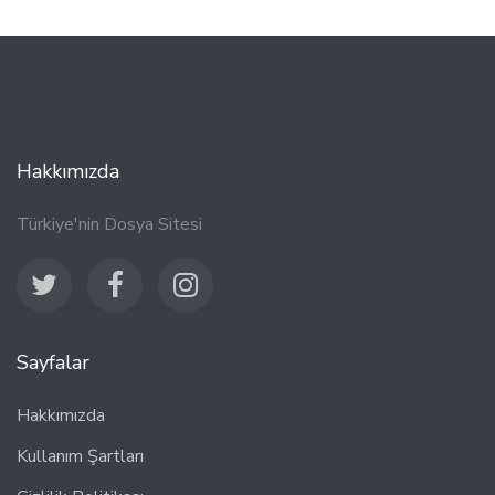
Hakkımızda
Türkiye'nin Dosya Sitesi
Sayfalar
Hakkımızda
Kullanım Şartları