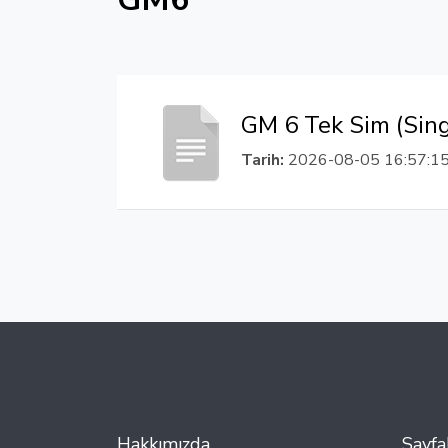
GM 6 Tek Sim (Sin
Tarih:
2026-08-05 16:57:1
Hakkımızda
Sayfa