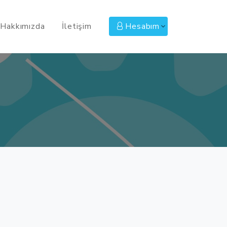
Hakkımızda
İletişim
Hesabım