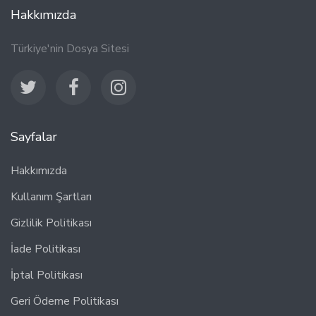
Hakkımızda
Türkiye'nin Dosya Sitesi
Sayfalar
Hakkımızda
Kullanım Şartları
Gizlilik Politikası
İade Politikası
İptal Politikası
Geri Ödeme Politikası