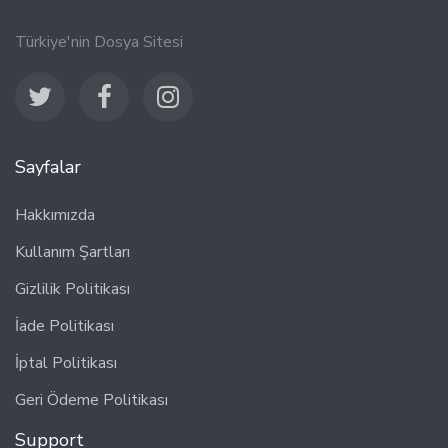
Türkiye'nin Dosya Sitesi
Sayfalar
Hakkımızda
Kullanım Şartları
Gizlilik Politikası
İade Politikası
İptal Politikası
Geri Ödeme Politikası
Support