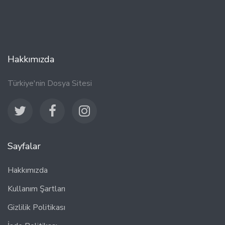
Hakkımızda
Türkiye'nin Dosya Sitesi
Sayfalar
Hakkımızda
Kullanım Şartları
Gizlilik Politikası