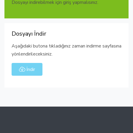
Dosyayı indirebilmek için giriş yapmalısınız.
Dosyayı İndir
Aşağıdaki butona tıkladığınız zaman indirme sayfasına
yönlendirileceksiniz.
İndir