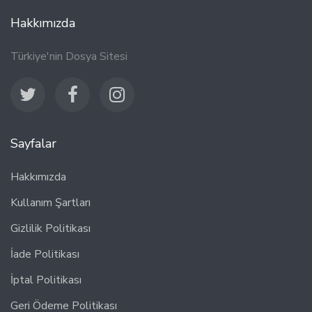
Hakkımızda
Türkiye'nin Dosya Sitesi
Sayfalar
Hakkımızda
Kullanım Şartları
Gizlilik Politikası
İade Politikası
İptal Politikası
Geri Ödeme Politikası